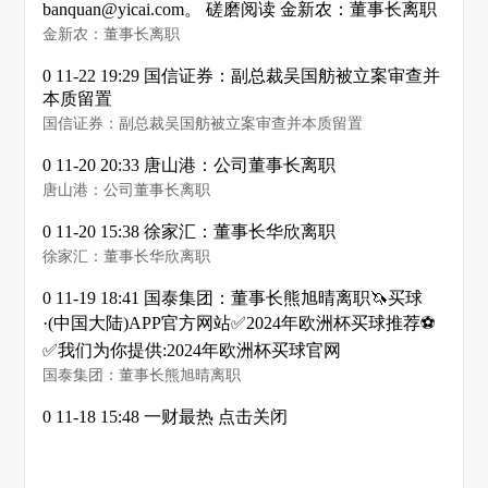
banquan@yicai.com。 磋磨阅读 金新农：董事长离职
金新农：董事长离职
0 11-22 19:29 国信证券：副总裁吴国舫被立案审查并
本质留置
国信证券：副总裁吴国舫被立案审查并本质留置
0 11-20 20:33 唐山港：公司董事长离职
唐山港：公司董事长离职
0 11-20 15:38 徐家汇：董事长华欣离职
徐家汇：董事长华欣离职
0 11-19 18:41 国泰集团：董事长熊旭晴离职🦄买球
·(中国大陆)APP官方网站✅2024年欧洲杯买球推荐⚽️
✅我们为你提供:2024年欧洲杯买球官网
国泰集团：董事长熊旭晴离职
0 11-18 15:48 一财最热 点击关闭