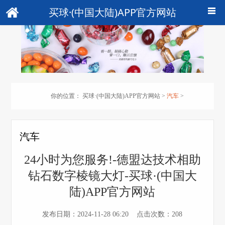
买球·(中国大陆)APP官方网站
你的位置：
买球·(中国大陆)APP官方网站
>
汽车
>
汽车
24小时为您服务!-德盟达技术相助
钻石数字棱镜大灯-买球·(中国大
陆)APP官方网站
发布日期：2024-11-28 06:20 点击次数：208